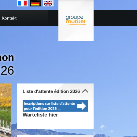
Kontakt
hon
026
Liste d'attente édition 2026
Warteliste hier