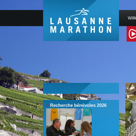
Wil
+
Recherche bénévoles 2026